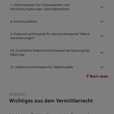
7. Informationen für Interessenten und
Versicherungskunden, Dienstleisterliste
8. Kommunikation
9. Datenschutzhinweise für das Kundenportal "Meine
Versicherungen"
10. Zusätzliche Datenschutzhinweise bei Nutzung der
ERGO App
11. Datenschutzhinweise für Gewinnspiele
Nach oben
HINWEIS
Wichtiges aus dem Vermittlerrecht