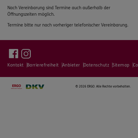
Nach Vereinbarung sind Termine auch außerhalb der
Öffnungszeiten möglich.
Termine bitte nur nach vorheriger telefonischer Vereinbarung.
Kontakt
Barrierefreiheit
Anbieter
Datenschutz
Sitemap
Co
©
2026 ERGO. Alle Rechte vorbehalten.