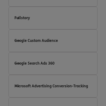
Fullstory
Google Custom Audience
Google Search Ads 360
Microsoft Advertising Conversion-Tracking