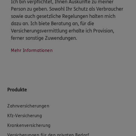
Ich bin verpflichtet, Ihnen Auskünfte zu meiner
Person zu geben. Sowohl Ihr Schutz als Verbraucher
sowie auch gesetzliche Regelungen halten mich
dazu an. Ich biete Beratung an, für die
Versicherungsvermittlung erhalte ich Provision,
ferner sonstige Zuwendungen.
Mehr Informationen
Produkte
Zahnversicherungen
Kfz-Versicherung
Krankenversicherung
Versicherungen für den privaten Bedarf