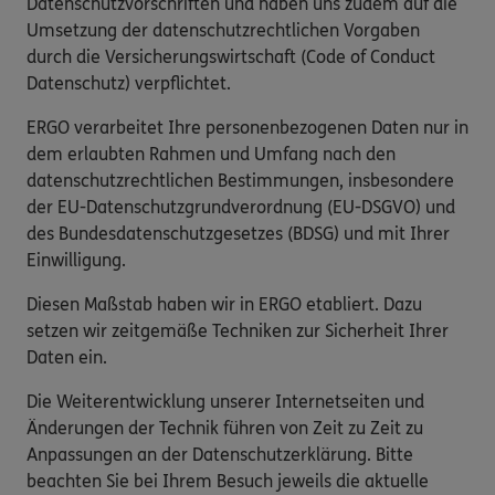
Datenschutzvorschriften und haben uns zudem auf die
Umsetzung der datenschutzrechtlichen Vorgaben
durch die Versicherungswirtschaft (Code of Conduct
Datenschutz) verpflichtet.
ERGO verarbeitet Ihre personenbezogenen Daten nur in
dem erlaubten Rahmen und Umfang nach den
datenschutzrechtlichen Bestimmungen, insbesondere
der EU-Datenschutzgrundverordnung (EU-DSGVO) und
des Bundesdatenschutzgesetzes (BDSG) und mit Ihrer
Einwilligung.
Diesen Maßstab haben wir in ERGO etabliert. Dazu
setzen wir zeitgemäße Techniken zur Sicherheit Ihrer
Daten ein.
Die Weiterentwicklung unserer Internetseiten und
Änderungen der Technik führen von Zeit zu Zeit zu
Anpassungen an der Datenschutzerklärung. Bitte
beachten Sie bei Ihrem Besuch jeweils die aktuelle