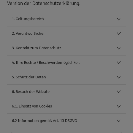
Version der Datenschutzerklärung.
1. Geltungsbereich
2. Verantwortlicher
3. Kontakt zum Datenschutz
4. Ihre Rechte / Beschwerdemöglichkeit
5. Schutz der Daten
6. Besuch der Website
6.1. Einsatz von Cookies
6.2 Information gemäß Art. 13 DSGVO