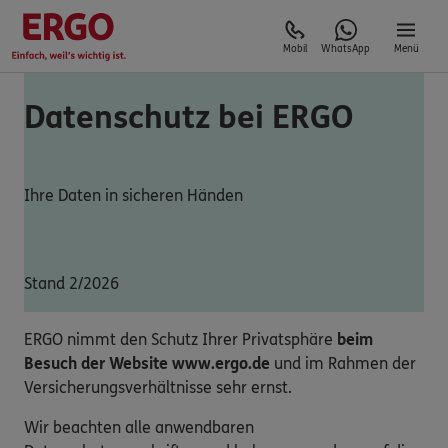
Mobil
WhatsApp
Menü
Datenschutz bei ERGO
Ihre Daten in sicheren Händen
Stand 2/2026
ERGO nimmt den Schutz Ihrer Privatsphäre
beim
Besuch der Website www.ergo.de
und im Rahmen der
Versicherungsverhältnisse sehr ernst.
Wir beachten alle anwendbaren