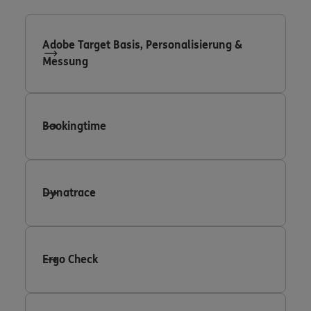
Adobe Target Basis, Personalisierung &
Messung
Bookingtime
Dynatrace
Ergo Check