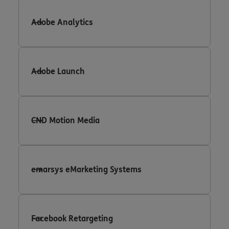
Adobe Analytics
Adobe Launch
CND Motion Media
emarsys eMarketing Systems
Facebook Retargeting