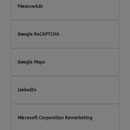
FinanceAds
Google ReCAPTCHA
Google Maps
LinkedIn
Microsoft Corporation Remarketing