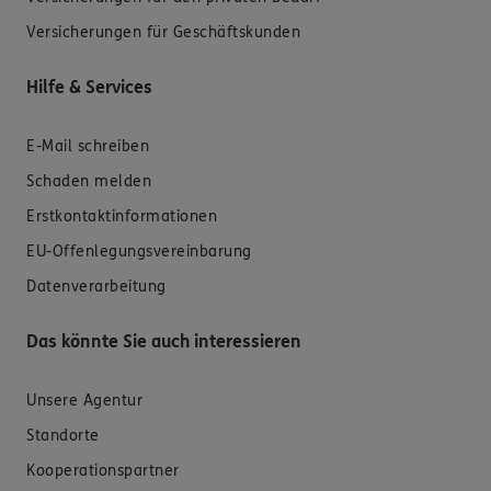
Versicherungen für Geschäftskunden
Hilfe & Services
E-Mail schreiben
Schaden melden
Erstkontaktinformationen
EU-Offenlegungsvereinbarung
Datenverarbeitung
Das könnte Sie auch interessieren
Unsere Agentur
Standorte
Kooperationspartner