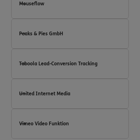
Mouseflow
Peaks & Pies GmbH
Taboola Lead-Conversion Tracking
United Internet Media
Vimeo Video Funktion