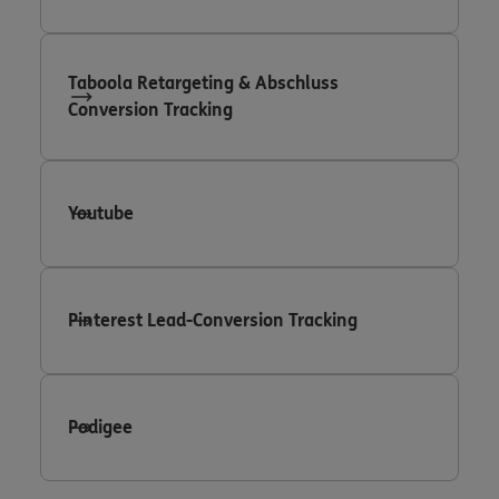
Taboola Retargeting & Abschluss
Conversion Tracking
Youtube
Pinterest Lead-Conversion Tracking
Podigee