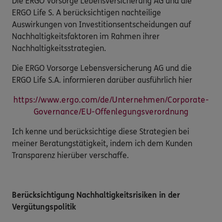
Die ERGO Vorsorge Lebensversicherung AG und die
ERGO Life S. A berücksichtigen nachteilige
Auswirkungen von Investitionsentscheidungen auf
Nachhaltigkeitsfaktoren im Rahmen ihrer
Nachhaltigkeitsstrategien.
Die ERGO Vorsorge Lebensversicherung AG und die
ERGO Life S.A. informieren darüber ausführlich hier
https://www.ergo.com/de/Unternehmen/Corporate-
Governance/EU-Offenlegungsverordnung
Ich kenne und berücksichtige diese Strategien bei
meiner Beratungstätigkeit, indem ich dem Kunden
Transparenz hierüber verschaffe.
Berücksichtigung Nachhaltigkeitsrisiken in der
Vergütungspolitik