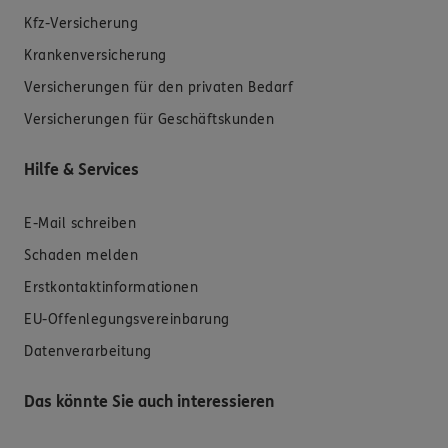
Kfz-Versicherung
Krankenversicherung
Versicherungen für den privaten Bedarf
Versicherungen für Geschäftskunden
Hilfe & Services
E-Mail schreiben
Schaden melden
Erstkontaktinformationen
EU-Offenlegungsvereinbarung
Datenverarbeitung
Das könnte Sie auch interessieren