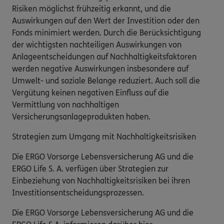
Risiken möglichst frühzeitig erkannt, und die
Auswirkungen auf den Wert der Investition oder den
Fonds minimiert werden. Durch die Berücksichtigung
der wichtigsten nachteiligen Auswirkungen von
Anlageentscheidungen auf Nachhaltigkeitsfaktoren
werden negative Auswirkungen insbesondere auf
Umwelt- und soziale Belange reduziert. Auch soll die
Vergütung keinen negativen Einfluss auf die
Vermittlung von nachhaltigen
Versicherungsanlageprodukten haben.
Strategien zum Umgang mit Nachhaltigkeitsrisiken
Die ERGO Vorsorge Lebensversicherung AG und die
ERGO Life S. A. verfügen über Strategien zur
Einbeziehung von Nachhaltigkeitsrisiken bei ihren
Investitionsentscheidungsprozessen.
Die ERGO Vorsorge Lebensversicherung AG und die