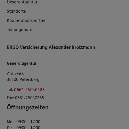
Unsere Agentur
Standorte
Kooperationspartner
Jobangebote
ERGO Versicherung Alexander Brotzmann
Generalagentur
Am See 6
36100 Petersberg
Tel:
0661 25030388
Fax:
0661/25030385
Öffnungszeiten
Mo.
:
09:00 - 17:00
Di.
:
09:00 - 17:00