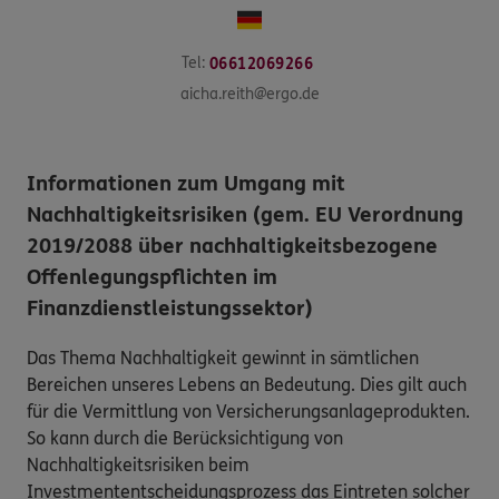
Tel:
06612069266
aicha.reith@ergo.de
Informationen zum Umgang mit
Nachhaltigkeitsrisiken (gem. EU Verordnung
2019/2088 über nachhaltigkeitsbezogene
Offenlegungspflichten im
Finanzdienstleistungssektor)
Das Thema Nachhaltigkeit gewinnt in sämtlichen
Bereichen unseres Lebens an Bedeutung. Dies gilt auch
für die Vermittlung von Versicherungsanlageprodukten.
So kann durch die Berücksichtigung von
Nachhaltigkeitsrisiken beim
Investmententscheidungsprozess das Eintreten solcher