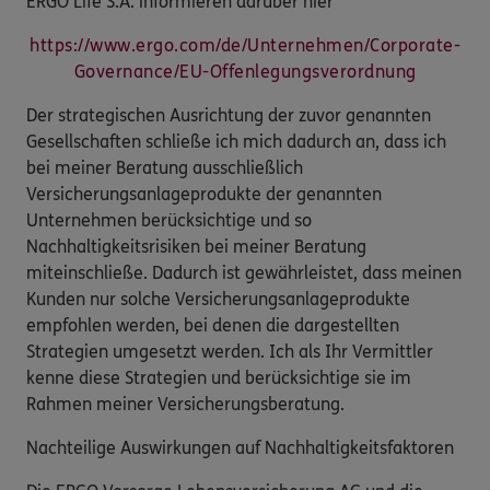
ERGO Life S.A. informieren darüber hier
https://www.ergo.com/de/Unternehmen/Corporate-
Governance/EU-Offenlegungsverordnung
Der strategischen Ausrichtung der zuvor genannten
Gesellschaften schließe ich mich dadurch an, dass ich
bei meiner Beratung ausschließlich
Versicherungsanlageprodukte der genannten
Unternehmen berücksichtige und so
Nachhaltigkeitsrisiken bei meiner Beratung
miteinschließe. Dadurch ist gewährleistet, dass meinen
Kunden nur solche Versicherungsanlageprodukte
empfohlen werden, bei denen die dargestellten
Strategien umgesetzt werden. Ich als Ihr Vermittler
kenne diese Strategien und berücksichtige sie im
Rahmen meiner Versicherungsberatung.
Nachteilige Auswirkungen auf Nachhaltigkeitsfaktoren