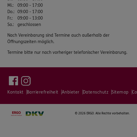
Mi.
:
09:00 - 17:00
Do.
:
09:00 - 17:00
Fr.
:
09:00 - 13:00
Sa.
:
geschlossen
Nach Vereinbarung sind Termine auch außerhalb der
Öffnungszeiten möglich.
Termine bitte nur nach vorheriger telefonischer Vereinbarung.
Kontakt
Barrierefreiheit
Anbieter
Datenschutz
Sitemap
Co
©
2026 ERGO. Alle Rechte vorbehalten.