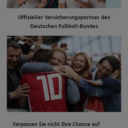
Offizieller Versicherungspartner des
Deutschen Fußball-Bundes
Verpassen Sie nicht Ihre Chance auf