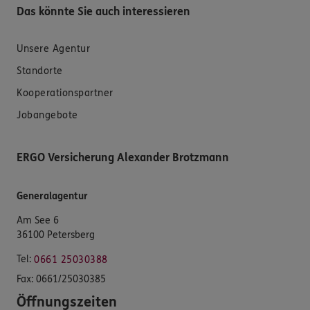
Das könnte Sie auch interessieren
Unsere Agentur
Standorte
Kooperationspartner
Jobangebote
ERGO Versicherung Alexander Brotzmann
Generalagentur
Am See 6
36100 Petersberg
Tel:
0661 25030388
Fax:
0661/25030385
Öffnungszeiten