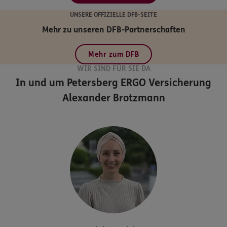
UNSERE OFFIZIELLE DFB-SEITE
Mehr zu unseren DFB-Partnerschaften
Mehr zum DFB
WIR SIND FÜR SIE DA
In und um Petersberg
ERGO Versicherung
Alexander Brotzmann