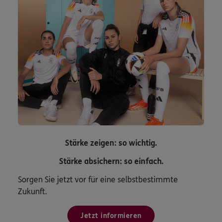
Stärke zeigen: so wichtig.
Stärke absichern: so einfach.
Sorgen Sie jetzt vor für eine selbstbestimmte
Zukunft.
Jetzt informieren