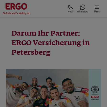
Mobil
WhatsApp
Menü
Darum Ihr Partner:
ERGO Versicherung in
Petersberg