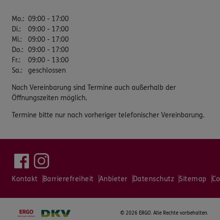
Mo.
:
09:00 - 17:00
Di.
:
09:00 - 17:00
Mi.
:
09:00 - 17:00
Do.
:
09:00 - 17:00
Fr.
:
09:00 - 13:00
Sa.
:
geschlossen
Nach Vereinbarung sind Termine auch außerhalb der
Öffnungszeiten möglich.
Termine bitte nur nach vorheriger telefonischer Vereinbarung.
Kontakt
Barrierefreiheit
Anbieter
Datenschutz
Sitemap
Co
©
2026 ERGO. Alle Rechte vorbehalten.