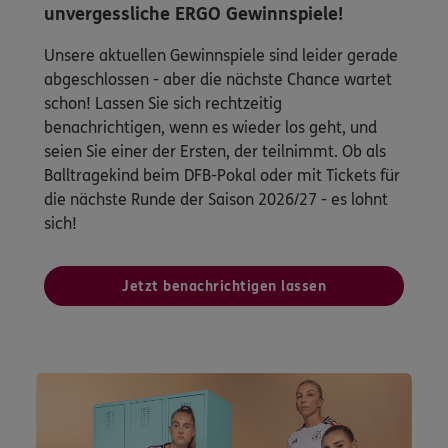
unvergessliche ERGO Gewinnspiele!
Unsere aktuellen Gewinnspiele sind leider gerade
abgeschlossen - aber die nächste Chance wartet
schon! Lassen Sie sich rechtzeitig
benachrichtigen, wenn es wieder los geht, und
seien Sie einer der Ersten, der teilnimmt. Ob als
Balltragekind beim DFB-Pokal oder mit Tickets für
die nächste Runde der Saison 2026/27 - es lohnt
sich!
Jetzt benachrichtigen lassen