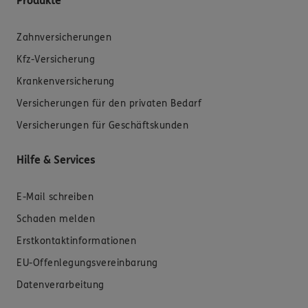
Produkte
Zahnversicherungen
Kfz-Versicherung
Krankenversicherung
Versicherungen für den privaten Bedarf
Versicherungen für Geschäftskunden
Hilfe & Services
E-Mail schreiben
Schaden melden
Erstkontaktinformationen
EU-Offenlegungsvereinbarung
Datenverarbeitung