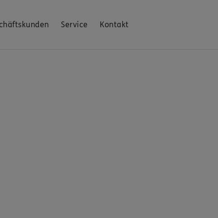
chäftskunden
Service
Kontakt