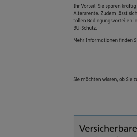
Ihr Vorteil: Sie sparen kräft
Altersrente. Zudem lässt sic
tollen Bedingungsvorteilen i
BU-Schutz.
Mehr Informationen finden S
Sie möchten wissen, ob Sie 