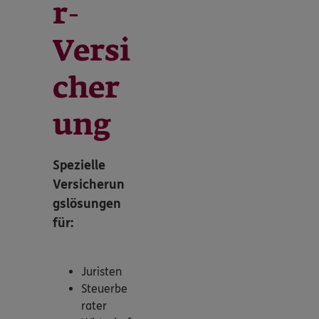
r-
Versi
cher
ung
Spezielle
Versicherun
gslösungen
für:
Juristen
Steuerbe
rater