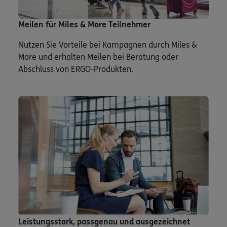
Meilen für Miles & More Teilnehmer
Nutzen Sie Vorteile bei Kampagnen durch Miles &
More und erhalten Meilen bei Beratung oder
Abschluss von ERGO-Produkten.
Leistungsstark, passgenau und ausgezeichnet