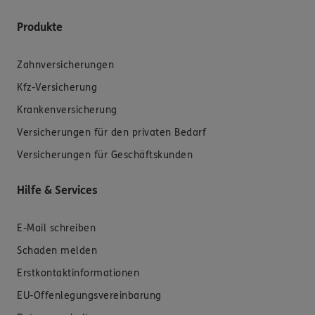
Produkte
Zahnversicherungen
Kfz-Versicherung
Krankenversicherung
Versicherungen für den privaten Bedarf
Versicherungen für Geschäftskunden
Hilfe & Services
E-Mail schreiben
Schaden melden
Erstkontaktinformationen
EU-Offenlegungsvereinbarung