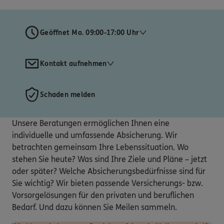
Geöffnet Mo. 09:00-17:00 Uhr
Kontakt aufnehmen
Schaden melden
Unsere Beratungen ermöglichen Ihnen eine
individuelle und umfassende Absicherung. Wir
betrachten gemeinsam Ihre Lebenssituation. Wo
stehen Sie heute? Was sind Ihre Ziele und Pläne – jetzt
oder später? Welche Absicherungsbedürfnisse sind für
Sie wichtig? Wir bieten passende Versicherungs- bzw.
Vorsorgelösungen für den privaten und beruflichen
Bedarf. Und dazu können Sie Meilen sammeln.