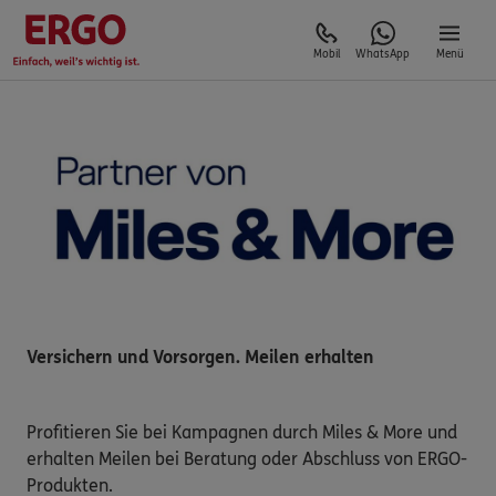
Mobil
WhatsApp
Menü
Versichern und Vorsorgen. Meilen erhalten
Profitieren Sie bei Kampagnen durch Miles & More und
erhalten Meilen bei Beratung oder Abschluss von ERGO-
Produkten.