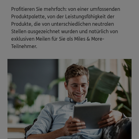
Profitieren Sie mehrfach: von einer umfassenden
Produktpalette, von der Leistungsfähigkeit der
Produkte, die von unterschiedlichen neutralen
Stellen ausgezeichnet wurden und natürlich von
exklusiven Meilen für Sie als Miles & More-
Teilnehmer.