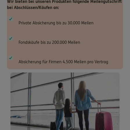
Wir bieten bei unseren Produkten folgende Meilengutschrift
bei Abschlüssen/Käufen an:
Private Absicherung bis zu 30.000 Meilen
Fondskäufe bis zu 200.000 Meilen
Absicherung für Firmen 4.500 Meilen pro Vertrag