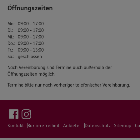
Öffnungszeiten
Mo.
:
09:00 - 17:00
Di.
:
09:00 - 17:00
Mi.
:
09:00 - 17:00
Do.
:
09:00 - 17:00
Fr.
:
09:00 - 13:00
Sa.
:
geschlossen
Nach Vereinbarung sind Termine auch außerhalb der
Öffnungszeiten möglich.
Termine bitte nur nach vorheriger telefonischer Vereinbarung.
Kontakt
Barrierefreiheit
Anbieter
Datenschutz
Sitemap
Co