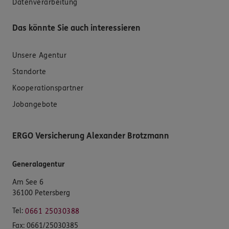
Datenverarbeitung
Das könnte Sie auch interessieren
Unsere Agentur
Standorte
Kooperationspartner
Jobangebote
ERGO Versicherung Alexander Brotzmann
Generalagentur
Am See 6
36100 Petersberg
Tel:
0661 25030388
Fax:
0661/25030385