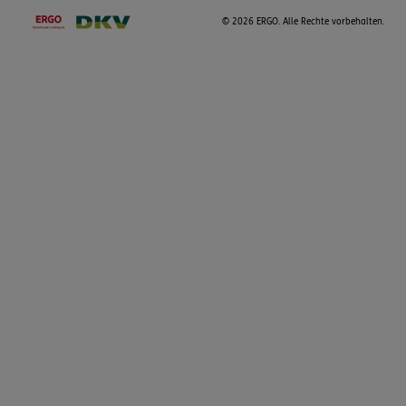
©
2026 ERGO. Alle Rechte vorbehalten.