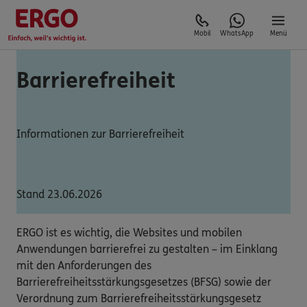
Mobil
WhatsApp
Menü
Barrierefreiheit
Informationen zur Barrierefreiheit
Stand 23.06.2026
ERGO ist es wichtig, die Websites und mobilen
Anwendungen barrierefrei zu gestalten – im Einklang
mit den Anforderungen des
Barrierefreiheitsstärkungsgesetzes (BFSG) sowie der
Verordnung zum Barrierefreiheitsstärkungsgesetz