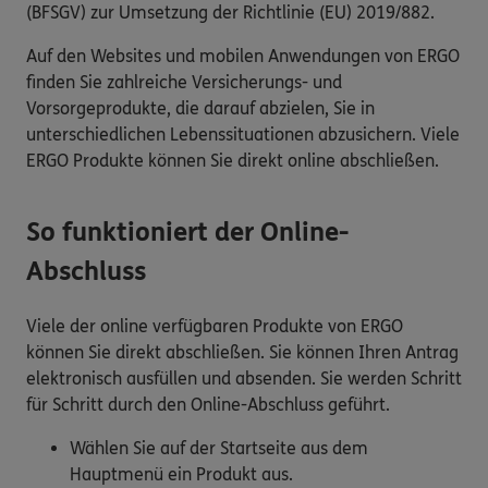
(BFSGV) zur Umsetzung der Richtlinie (EU) 2019/882.
Auf den Websites und mobilen Anwendungen von ERGO
finden Sie zahlreiche Versicherungs- und
Vorsorgeprodukte, die darauf abzielen, Sie in
unterschiedlichen Lebenssituationen abzusichern. Viele
ERGO Produkte können Sie direkt online abschließen.
So funktioniert der Online-
Abschluss
Viele der online verfügbaren Produkte von ERGO
können Sie direkt abschließen. Sie können Ihren Antrag
elektronisch ausfüllen und absenden. Sie werden Schritt
für Schritt durch den Online-Abschluss geführt.
Wählen Sie auf der Startseite aus dem
Hauptmenü ein Produkt aus.