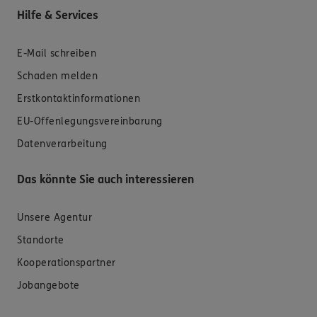
Hilfe & Services
E-Mail schreiben
Schaden melden
Erstkontaktinformationen
EU-Offenlegungsvereinbarung
Datenverarbeitung
Das könnte Sie auch interessieren
Unsere Agentur
Standorte
Kooperationspartner
Jobangebote