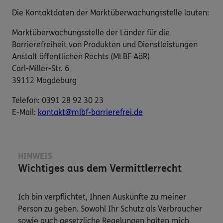
Die Kontaktdaten der Marktüberwachungsstelle lauten:
Marktüberwachungsstelle der Länder für die
Barrierefreiheit von Produkten und Dienstleistungen
Anstalt öffentlichen Rechts (MLBF AöR)
Carl-Miller-Str. 6
39112 Magdeburg
Telefon: 0391 28 92 30 23
E-​Mail:
kontakt@mlbf-barrierefrei.de
HINWEIS
Wichtiges aus dem Vermittlerrecht
Ich bin verpflichtet, Ihnen Auskünfte zu meiner
Person zu geben. Sowohl Ihr Schutz als Verbraucher
sowie auch gesetzliche Regelungen halten mich