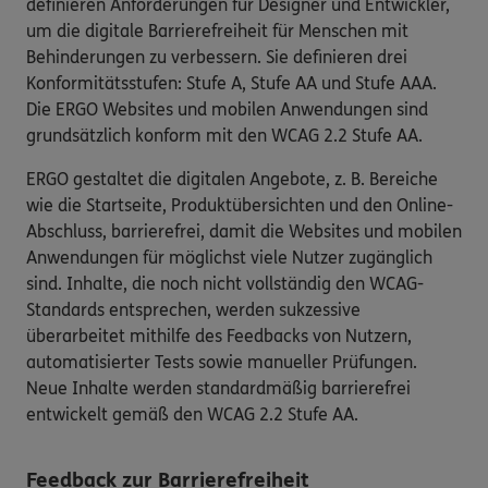
definieren Anforderungen für Designer und Entwickler,
um die digitale Barrierefreiheit für Menschen mit
Behinderungen zu verbessern. Sie definieren drei
Konformitätsstufen: Stufe A, Stufe AA und Stufe AAA.
Die ERGO Websites und mobilen Anwendungen sind
grundsätzlich konform mit den WCAG 2.2 Stufe AA.
ERGO gestaltet die digitalen Angebote, z. B. Bereiche
wie die Startseite, Produktübersichten und den Online-
Abschluss, barrierefrei, damit die Websites und mobilen
Anwendungen für möglichst viele Nutzer zugänglich
sind. Inhalte, die noch nicht vollständig den WCAG-
Standards entsprechen, werden sukzessive
überarbeitet mithilfe des Feedbacks von Nutzern,
automatisierter Tests sowie manueller Prüfungen.
Neue Inhalte werden standardmäßig barrierefrei
entwickelt gemäß den WCAG 2.2 Stufe AA.
Feedback zur Barrierefreiheit