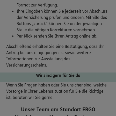
Format zur Verfügung.
Ihre Eingaben können Sie jederzeit vor Abschluss
der Versicherung prüfen und ändern. Mithilfe des
Buttons „zurück“ können Sie an der jeweiligen
Stelle die nötigen Korrekturen vornehmen.
Per Klick senden Sie Ihren Antrag online ab.
Abschließend erhalten Sie eine Bestätigung, dass Ihr
Antrag bei uns eingegangen ist sowie weitere
Informationen zur Ausstellung des
Versicherungsscheins.
Wir sind gern für Sie da
Wenn Sie Fragen haben oder Sie unsicher sind, welche
Vorsorge in Ihrer Lebenssituation für Sie die Richtige
ist, beraten wir Sie gerne.
Unser Team am Standort
ERGO