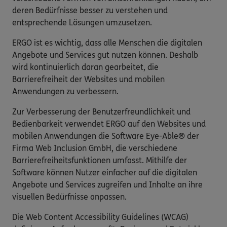
deren Bedürfnisse besser zu verstehen und
entsprechende Lösungen umzusetzen.
ERGO ist es wichtig, dass alle Menschen die digitalen
Angebote und Services gut nutzen können. Deshalb
wird kontinuierlich daran gearbeitet, die
Barrierefreiheit der Websites und mobilen
Anwendungen zu verbessern.
Zur Verbesserung der Benutzerfreundlichkeit und
Bedienbarkeit verwendet ERGO auf den Websites und
mobilen Anwendungen die Software Eye-Able® der
Firma Web Inclusion GmbH, die verschiedene
Barrierefreiheitsfunktionen umfasst. Mithilfe der
Software können Nutzer einfacher auf die digitalen
Angebote und Services zugreifen und Inhalte an ihre
visuellen Bedürfnisse anpassen.
Die Web Content Accessibility Guidelines (WCAG)