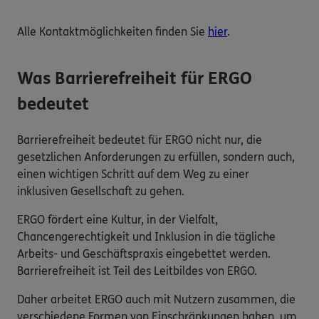
Alle Kontaktmöglichkeiten finden Sie
hier
.
Was Barrierefreiheit für ERGO
bedeutet
Barrierefreiheit bedeutet für ERGO nicht nur, die
gesetzlichen Anforderungen zu erfüllen, sondern auch,
einen wichtigen Schritt auf dem Weg zu einer
inklusiven Gesellschaft zu gehen.
ERGO fördert eine Kultur, in der Vielfalt,
Chancengerechtigkeit und Inklusion in die tägliche
Arbeits- und Geschäftspraxis eingebettet werden.
Barrierefreiheit ist Teil des Leitbildes von ERGO.
Daher arbeitet ERGO auch mit Nutzern zusammen, die
verschiedene Formen von Einschränkungen haben, um