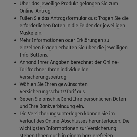
Über das jeweilige Produkt gelangen Sie zum
Online-Antrag.
Füllen Sie das Antragsformular aus: Tragen Sie die
erforderlichen Daten in die Felder der jeweiligen
Maske ein.
Mehr Informationen oder Erklärungen zu
einzelnen Fragen erhalten Sie über die jeweiligen
Info-Buttons.
Anhand Ihrer Angaben berechnet der Online-
Tarifrechner Ihren individuellen
Versicherungsbeitrag.
Wählen Sie Ihren gewünschten
Versicherungsschutz/Tarif aus.
Geben Sie anschließend Ihre persönlichen Daten
und Ihre Bankverbindung ein.
Die Versicherungsunterlagen können Sie im
Verlauf des Online-Abschlusses herunterladen. Die
wichtigsten Informationen zur Versicherung
stehen Ihnen auch in einem barrierefreien