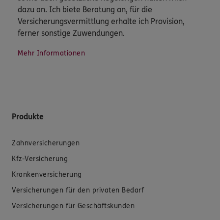
dazu an. Ich biete Beratung an, für die
Versicherungsvermittlung erhalte ich Provision,
ferner sonstige Zuwendungen.
Mehr Informationen
Produkte
Zahnversicherungen
Kfz-Versicherung
Krankenversicherung
Versicherungen für den privaten Bedarf
Versicherungen für Geschäftskunden