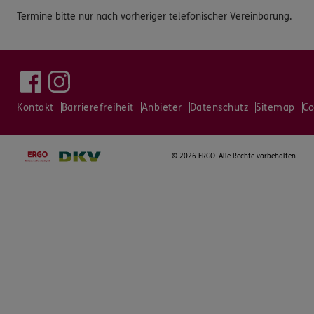
Termine bitte nur nach vorheriger telefonischer Vereinbarung.
Kontakt
Barrierefreiheit
Anbieter
Datenschutz
Sitemap
Co
©
2026 ERGO. Alle Rechte vorbehalten.