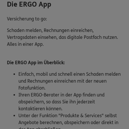
Die ERGO App
Versicherung to go:
Schaden melden, Rechnungen einreichen,
Vertragsdaten einsehen, das digitale Postfach nutzen.
Alles in einer App.
Die ERGO App im Überblick:
Einfach, mobil und schnell einen Schaden melden
und Rechnungen einreichen mit der neuen
Fotofunktion.
Ihren ERGO-Berater in der App finden und
abspeichern, so dass Sie ihn jederzeit
kontaktieren können.
Unter der Funktion "Produkte & Services" selbst
Angebote berechnen, abspeichern oder direkt in