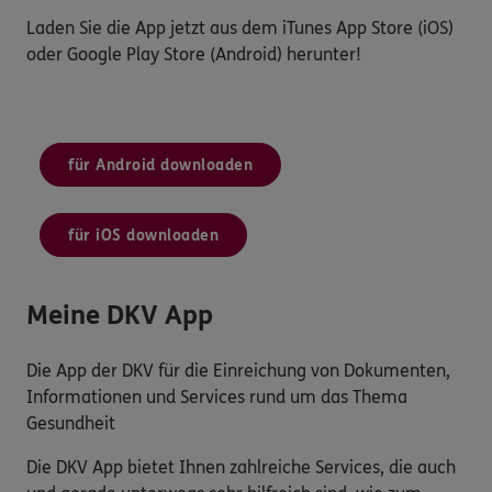
Laden Sie die App jetzt aus dem iTunes App Store (iOS)
oder Google Play Store (Android) herunter!
für Android downloaden
für iOS downloaden
Meine DKV App
Die App der DKV für die Einreichung von Dokumenten,
Informationen und Services rund um das Thema
Gesundheit
Die DKV App bietet Ihnen zahlreiche Services, die auch