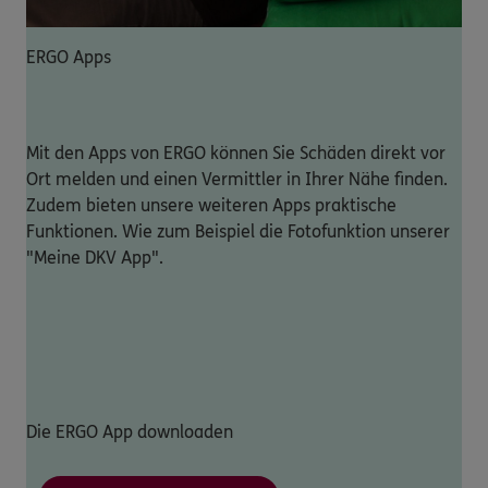
ERGO Apps
Mit den Apps von ERGO können Sie Schäden direkt vor
Ort melden und einen Vermittler in Ihrer Nähe finden.
Zudem bieten unsere weiteren Apps praktische
Funktionen. Wie zum Beispiel die Fotofunktion unserer
"Meine DKV App".
Die ERGO App downloaden