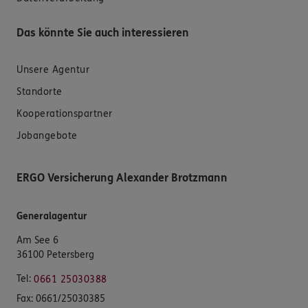
Das könnte Sie auch interessieren
Unsere Agentur
Standorte
Kooperationspartner
Jobangebote
ERGO Versicherung Alexander Brotzmann
Generalagentur
Am See 6
36100 Petersberg
Tel:
0661 25030388
Fax:
0661/25030385