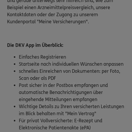
und gerade unterwegs sehr hilfreich sind, wie zum
Beispiel einen Arzneimittelpreisvergleich, unsere
Kontaktdaten oder der Zugang zu unserem
Kundenportal "Meine Versicherungen".
Die DKV App im Überblick:
Einfaches Registrieren
Startseite nach individuellen Wünschen anpassen
schnelles Einreichen von Dokumenten: per Foto,
Scan oder als PDF
Post sicher in der Postbox empfangen und
automatische Benachrichtigungen über
eingehende Mitteilungen empfangen
Wichtige Details zu Ihren versicherten Leistungen
im Blick behalten mit "Mein Vertrag"
Für privat Vollversicherte: E-Rezept und
Elektronische Patientenakte (ePA)