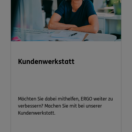
Kundenwerkstatt
Möchten Sie dabei mithelfen, ERGO weiter zu
verbessern? Machen Sie mit bei unserer
Kundenwerkstatt.