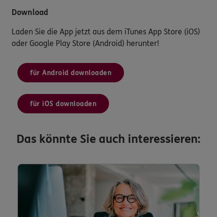
Download
Laden Sie die App jetzt aus dem iTunes App Store (iOS)
oder Google Play Store (Android) herunter!
für Android downloaden
für iOS downloaden
Das könnte Sie auch interessieren: