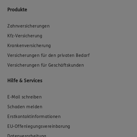
Produkte
Zahnversicherungen
Kfz-Versicherung
Krankenversicherung
Versicherungen für den privaten Bedarf
Versicherungen für Geschäftskunden
Hilfe & Services
E-Mail schreiben
Schaden melden
Erstkontaktinformationen
EU-Offenlegungsvereinbarung
Datenverarbeitung