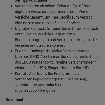
der App abschließen.
Vertragsdaten einsehen: Schauen Sie in Ihren
digitalen Versicherungsordner unter „Meine
Versicherungen“, um Ihre Details zum Vertrag
einzusehen und nutzen Sie die Services.
Digitales Postfach: Schauen Sie in Ihrem Postfach
unter „Meine Versicherungen“ nach
Benachrichtigungen und Vertragsunterlagen, die
Sie jederzeit aufrufen können.
Zugang Kundenportal Meine Versicherungen:
Über die ERGO App können Sie sich vereinfacht in
das ERGO Kundenportal "Meine Versicherungen"
einloggen. Per PIN, Fingerprint oder Face ID.
Kontakt App Team: Bei Problemen oder
Verbesserungsvorschlägen zu unserer App,
schreiben sie uns einfach an:
mobilesupport@ergo.de
Download