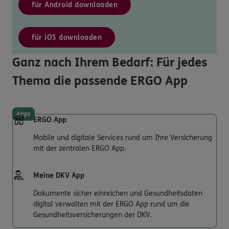
für Android downloaden
für iOS downloaden
Ganz nach Ihrem Bedarf: Für jedes
Thema die passende ERGO App
Apps
ERGO App
Mobile und digitale Services rund um Ihre Versicherung
mit der zentralen ERGO App.
Meine DKV App
Dokumente sicher einreichen und Gesundheitsdaten
digital verwalten mit der ERGO App rund um die
Gesundheitsversicherungen der DKV.