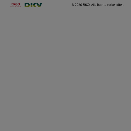
©
2026 ERGO. Alle Rechte vorbehalten.