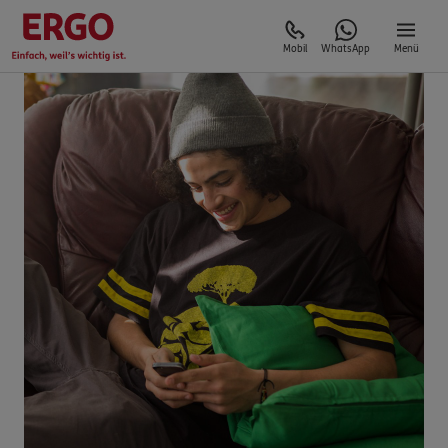
Mobil
WhatsApp
Menü