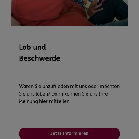
Lob und
Beschwerde
Waren Sie unzufrieden mit uns oder möchten
Sie uns loben? Dann können Sie uns Ihre
Meinung hier mitteilen.
Jetzt informieren