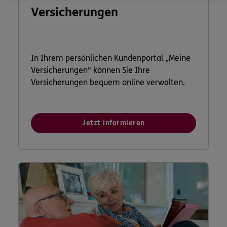
Versicherungen
In Ihrem persönlichen Kundenportal „Meine
Versicherungen“ können Sie Ihre
Versicherungen bequem online verwalten.
Jetzt informieren