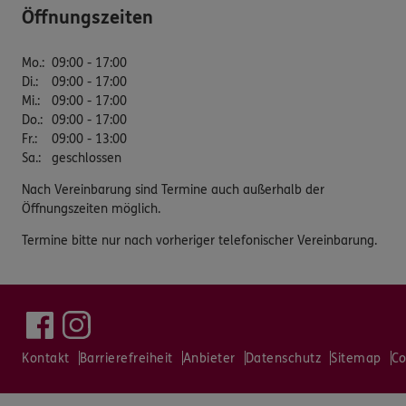
Öffnungszeiten
Mo.
:
09:00 - 17:00
Di.
:
09:00 - 17:00
Mi.
:
09:00 - 17:00
Do.
:
09:00 - 17:00
Fr.
:
09:00 - 13:00
Sa.
:
geschlossen
Nach Vereinbarung sind Termine auch außerhalb der
Öffnungszeiten möglich.
Termine bitte nur nach vorheriger telefonischer Vereinbarung.
Kontakt
Barrierefreiheit
Anbieter
Datenschutz
Sitemap
Co