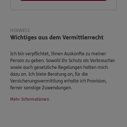
HINWEIS
Wichtiges aus dem Vermittlerrecht
Ich bin verpflichtet, Ihnen Auskünfte zu meiner
Person zu geben. Sowohl Ihr Schutz als Verbraucher
sowie auch gesetzliche Regelungen halten mich
dazu an. Ich biete Beratung an, für die
Versicherungsvermittlung erhalte ich Provision,
ferner sonstige Zuwendungen.
Mehr Informationen