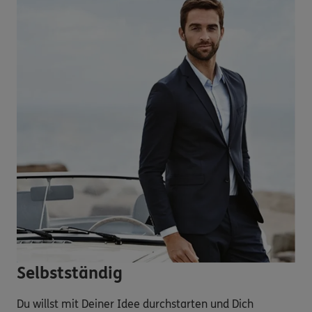
Selbstständig
Du willst mit Deiner Idee durchstarten und Dich