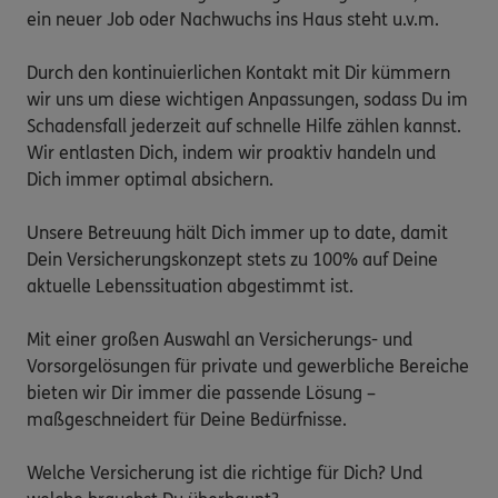
ein neuer Job oder Nachwuchs ins Haus steht u.v.m.

Durch den kontinuierlichen Kontakt mit Dir kümmern 
wir uns um diese wichtigen Anpassungen, sodass Du im 
Schadensfall jederzeit auf schnelle Hilfe zählen kannst. 
Wir entlasten Dich, indem wir proaktiv handeln und 
Dich immer optimal absichern.

Unsere Betreuung hält Dich immer up to date, damit 
Dein Versicherungskonzept stets zu 100% auf Deine 
aktuelle Lebenssituation abgestimmt ist.

Mit einer großen Auswahl an Versicherungs- und 
Vorsorgelösungen für private und gewerbliche Bereiche 
bieten wir Dir immer die passende Lösung – 
maßgeschneidert für Deine Bedürfnisse.

Welche Versicherung ist die richtige für Dich? Und 