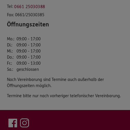
Tel:
0661 25030388
Fax:
0661/25030385
Öffnungszeiten
Mo.
:
09:00 - 17:00
Di.
:
09:00 - 17:00
Mi.
:
09:00 - 17:00
Do.
:
09:00 - 17:00
Fr.
:
09:00 - 13:00
Sa.
:
geschlossen
Nach Vereinbarung sind Termine auch außerhalb der
Öffnungszeiten möglich.
Termine bitte nur nach vorheriger telefonischer Vereinbarung.