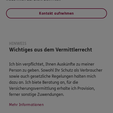
Kontakt aufnehmen
HINWEIS
Wichtiges aus dem Vermittlerrecht
Ich bin verpflichtet, Ihnen Auskünfte zu meiner
Person zu geben. Sowohl Ihr Schutz als Verbraucher
sowie auch gesetzliche Regelungen halten mich
dazu an. Ich biete Beratung an, für die
Versicherungsvermittlung erhalte ich Provision,
ferner sonstige Zuwendungen.
Mehr Informationen