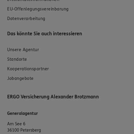
EU-Offenlegungsvereinbarung
Datenverarbeitung
Das könnte Sie auch interessieren
Unsere Agentur
Standorte
Kooperationspartner
Jobangebote
ERGO Versicherung Alexander Brotzmann
Generalagentur
Am See 6
36100 Petersberg