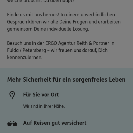
welche brauchst Du überhaupt?

Finde es mit uns heraus! In einem unverbindlichen 
Gespräch klären wir alle Deine Fragen und erarbeiten 
gemeinsam Deine individuelle Lösung.

Besuch uns in der ERGO Agentur Reith & Partner in 
Fulda / Petersberg – wir freuen uns darauf, Dich 
kennenzulernen.

Mehr Sicherheit für ein sorgenfreies Leben
Für Sie vor Ort
Wir sind in Ihrer Nähe.
Auf Reisen gut versichert