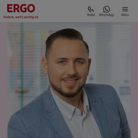
Mobil
WhatsApp
Menü