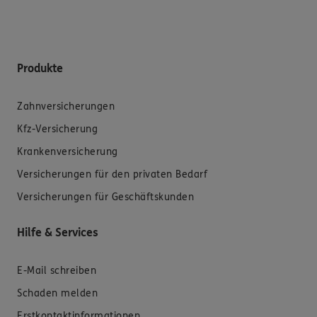
Produkte
Zahnversicherungen
Kfz-Versicherung
Krankenversicherung
Versicherungen für den privaten Bedarf
Versicherungen für Geschäftskunden
Hilfe & Services
E-Mail schreiben
Schaden melden
Erstkontaktinformationen