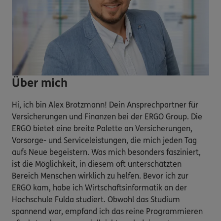
Über mich
Hi, ich bin Alex Brotzmann! Dein Ansprechpartner für
Versicherungen und Finanzen bei der ERGO Group. Die
ERGO bietet eine breite Palette an Versicherungen,
Vorsorge- und Serviceleistungen, die mich jeden Tag
aufs Neue begeistern. Was mich besonders fasziniert,
ist die Möglichkeit, in diesem oft unterschätzten
Bereich Menschen wirklich zu helfen. Bevor ich zur
ERGO kam, habe ich Wirtschaftsinformatik an der
Hochschule Fulda studiert. Obwohl das Studium
spannend war, empfand ich das reine Programmieren