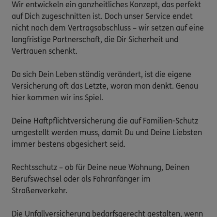
Wir entwickeln ein ganzheitliches Konzept, das perfekt 
auf Dich zugeschnitten ist. Doch unser Service endet 
nicht nach dem Vertragsabschluss – wir setzen auf eine 
langfristige Partnerschaft, die Dir Sicherheit und 
Vertrauen schenkt.

Da sich Dein Leben ständig verändert, ist die eigene 
Versicherung oft das Letzte, woran man denkt. Genau 
hier kommen wir ins Spiel.

Deine Haftpflichtversicherung die auf Familien-Schutz 
umgestellt werden muss, damit Du und Deine Liebsten 
immer bestens abgesichert seid.

Rechtsschutz – ob für Deine neue Wohnung, Deinen 
Berufswechsel oder als Fahranfänger im 
Straßenverkehr.

Die Unfallversicherung bedarfsgerecht gestalten, wenn 