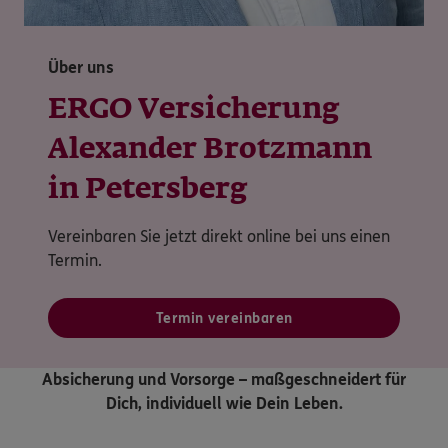
Über uns
ERGO Versicherung
Alexander Brotzmann
in Petersberg
Vereinbaren Sie jetzt direkt online bei uns einen
Termin.
Termin vereinbaren
Absicherung und Vorsorge – maßgeschneidert für
Dich, individuell wie Dein Leben.