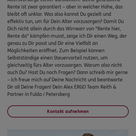
Rente ist zwar garantiert – aber in welcher Höhe, das
bleibt oft unklar. Was also kannst Du gezielt und
effektiv tun, um für Dein Alter vorzusorgen? Damit Du
Dich nicht allein durch das Wirrwarr von "Rente hier,
Rente da" kämpfen musst, zeige ich Dir einen Weg, der
genau zu Dir passt und Dir eine Vielfalt an
Möglichkeiten eröffnet. Zum Beispiel können
Selbstständige einen Steuervorteil nutzen, um
gleichzeitig fürs Alter vorzusorgen. Warum also nicht
auch Du? Hast Du noch Fragen? Dann schreib mir gerne
– ich freue mich auf Deine Nachricht und beantworte
Dir all Deine Fragen! Dein Alex ERGO Team Reith &
Partner in Fulda / Petersberg
Kontakt aufnehmen