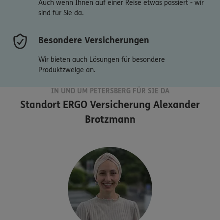
Auch wenn Ihnen auf einer Reise etwas passiert - wir
sind für Sie da.
Besondere Versicherungen
Wir bieten auch Lösungen für besondere
Produktzweige an.
IN UND UM PETERSBERG FÜR SIE DA
Standort
ERGO Versicherung Alexander
Brotzmann