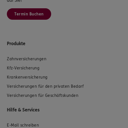
auf Sie!
Termin Buchen
Produkte
Zahnversicherungen
Kfz-Versicherung
Krankenversicherung
Versicherungen für den privaten Bedarf
Versicherungen für Geschäftskunden
Hilfe & Services
E-Mail schreiben