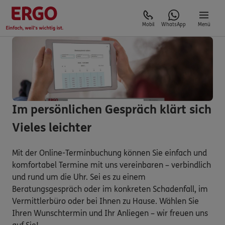
Mobil
WhatsApp
Menü
Im persönlichen Gespräch klärt sich
Vieles leichter
Mit der Online-Terminbuchung können Sie einfach und
komfortabel Termine mit uns vereinbaren – verbindlich
und rund um die Uhr. Sei es zu einem
Beratungsgespräch oder im konkreten Schadenfall, im
Vermittlerbüro oder bei Ihnen zu Hause. Wählen Sie
Ihren Wunschtermin und Ihr Anliegen – wir freuen uns