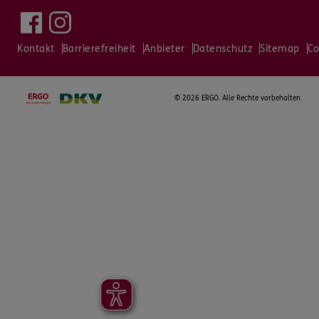
Kontakt
Barrierefreiheit
Anbieter
Datenschutz
Sitemap
Co
©
2026 ERGO. Alle Rechte vorbehalten.