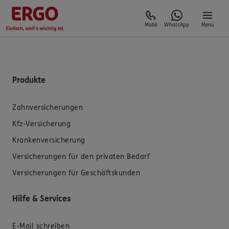
Mobil
WhatsApp
Menü
Produkte
Zahnversicherungen
Kfz-Versicherung
Krankenversicherung
Versicherungen für den privaten Bedarf
Versicherungen für Geschäftskunden
Hilfe & Services
E-Mail schreiben