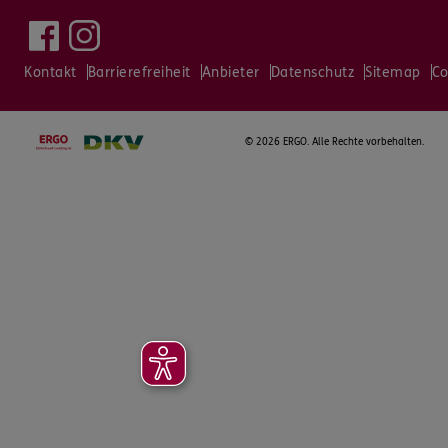
Kontakt
Barrierefreiheit
Anbieter
Datenschutz
Sitemap
Co
©
2026 ERGO. Alle Rechte vorbehalten.